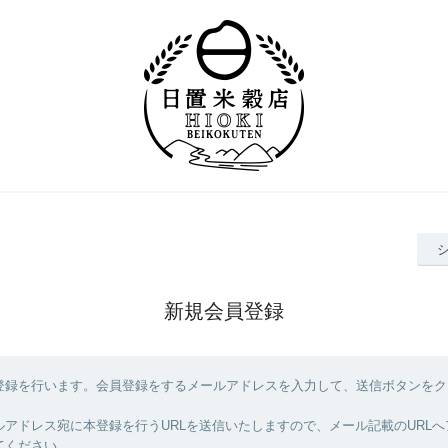
新規会員登録
登録を行います。会員登録をするメールアドレスを入力して、送信ボタンをク
ルアドレス宛に本登録を行うURLを送信いたしますので、メール記載のURL
てください。