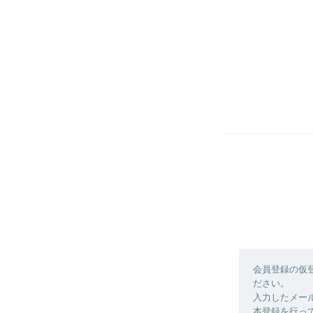
会員登録の仮
ださい。
入力したメー
本登録を行っ