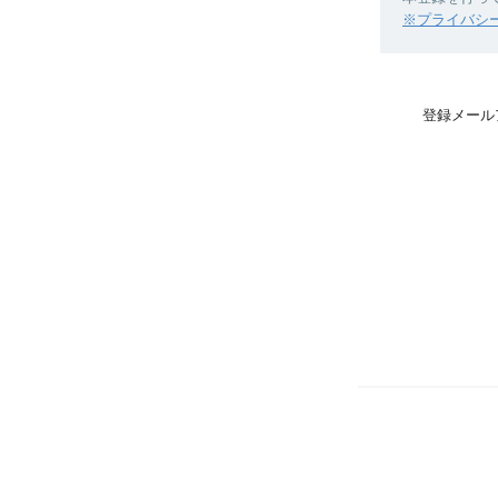
※プライバシ
登録メール